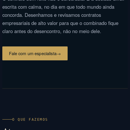
escrita com calma, no dia em que todo mundo ainda
concorda. Desenhamos e revisamos contratos
empresariais de alto valor para que o combinado fique
claro antes do desencontro, não no meio dele.
Fale com um especialista
→
O QUE FAZEMOS