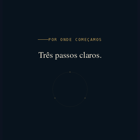
POR ONDE COMEÇAMOS
Três passos claros.