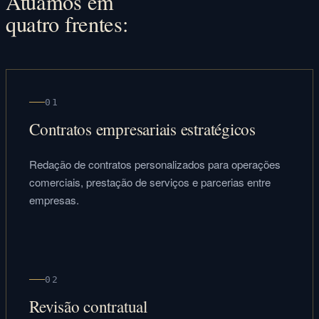
Atuamos em
quatro frentes:
01
Contratos empresariais estratégicos
Redação de contratos personalizados para operações
comerciais, prestação de serviços e parcerias entre
empresas.
02
Revisão contratual