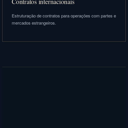
Contratos internacionais
Estruturação de contratos para operações com partes e
mercados estrangeiros.