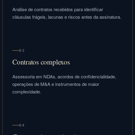
Análise de contratos recebidos para identificar
cláusulas frágeis, lacunas e riscos antes da assinatura.
03
Contratos complexos
Assessoria em NDAs, acordos de confidencialidade,
operações de M&A e instrumentos de maior
complexidade.
04